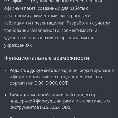
Р7-Офис
— это универсальный отечественный
офисный пакет, созданный для работы с
текстовыми документами, электронными
таблицами и презентациями. Разработан с учетом
требований безопасности, совместимости и
удобства использования в организациях и
учреждениях.
Функциональные возможности:
Редактор документов:
создание, редактирование
и форматирование текстов, совместимость с
форматами DOC, DOCX, ODT.
Таблицы:
мощный табличный процессор с
поддержкой формул, диаграмм и аналитических
инструментов (XLS, XLSX, ODS).