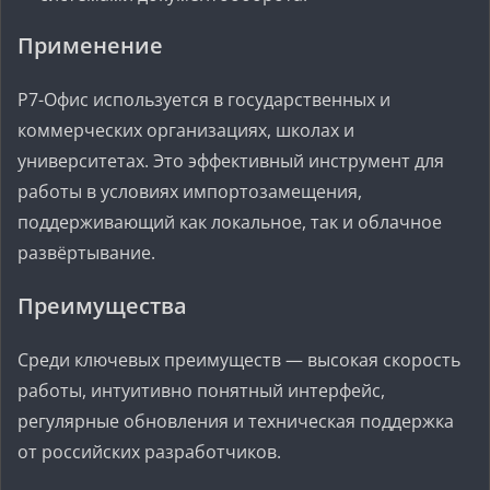
Применение
Р7-Офис используется в государственных и
коммерческих организациях, школах и
университетах. Это эффективный инструмент для
работы в условиях импортозамещения,
поддерживающий как локальное, так и облачное
развёртывание.
Преимущества
Среди ключевых преимуществ — высокая скорость
работы, интуитивно понятный интерфейс,
регулярные обновления и техническая поддержка
от российских разработчиков.