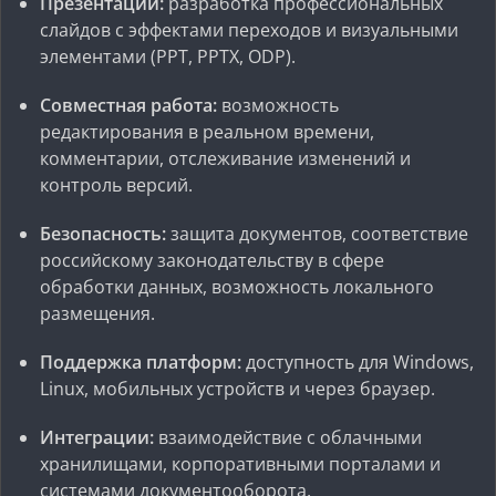
Презентации:
разработка профессиональных
слайдов с эффектами переходов и визуальными
элементами (PPT, PPTX, ODP).
Совместная работа:
возможность
редактирования в реальном времени,
комментарии, отслеживание изменений и
контроль версий.
Безопасность:
защита документов, соответствие
российскому законодательству в сфере
обработки данных, возможность локального
размещения.
Поддержка платформ:
доступность для Windows,
Linux, мобильных устройств и через браузер.
Интеграции:
взаимодействие с облачными
хранилищами, корпоративными порталами и
системами документооборота.