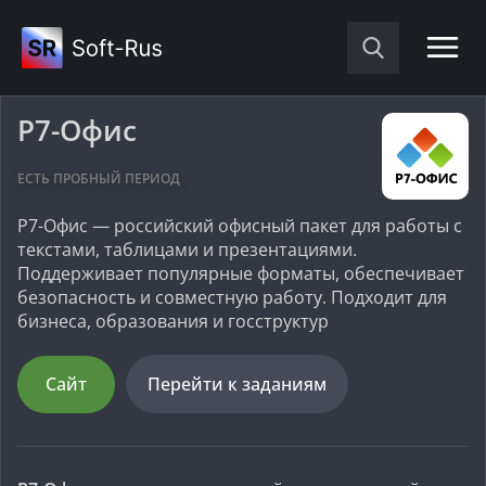
Р7-Офис
ЕСТЬ ПРОБНЫЙ ПЕРИОД
Р7-Офис — российский офисный пакет для работы с
текстами, таблицами и презентациями.
Поддерживает популярные форматы, обеспечивает
безопасность и совместную работу. Подходит для
бизнеса, образования и госструктур
Сайт
Перейти к заданиям