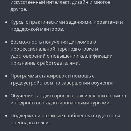
искусственный интеллект, дизайн и многое
другое.
Курсы с практическими заданиями, проектами и
поддержкой менторов.
Возможность получения дипломов о
профессиональной переподготовке и
удостоверений о повышении квалификации,
признанных работодателями.
Программы стажировок и помощь с
трудоустройством по завершении обучения.
Обучение как для взрослых, так и для школьников
и подростков с адаптированными курсами.
Поддержка и развитие сообщества студентов и
преподавателей.