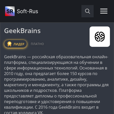
GeekBrains
ПЛАТНО
ЛИДЕР
GeekBrains — российская образовательная онлайн-
платформа, специализирующаяся на обучении в
сфере информационных технологий. Основанная в
2010 году, она предлагает более 150 курсов по
программированию, аналитике, дизайну,
маркетингу и менеджменту, а также программы для
школьников и подростков. Платформа
предоставляет дипломы о профессиональной
переподготовке и удостоверения о повышении
квалификации. С 2016 года GeekBrains входит в
состав холдинга VK.