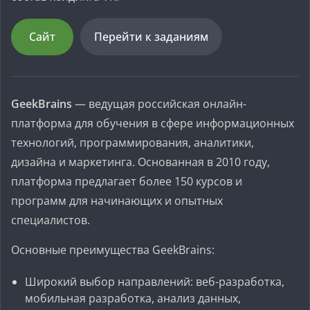
Сайт
Перейти к заданиям
GeekBrains
— ведущая российская онлайн-
платформа для обучения в сфере информационных
технологий, программирования, аналитики,
дизайна и маркетинга. Основанная в 2010 году,
платформа предлагает более 150 курсов и
программ для начинающих и опытных
специалистов.
Основные преимущества GeekBrains:
Широкий выбор направлений: веб-разработка,
мобильная разработка, анализ данных,