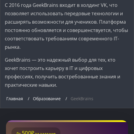
С 2016 года GeekBrains входит в холдинг VK, что
позволяет использовать передовые технологии и
расширять возможности для учеников. Платформа
постоянно обновляется и совершенствуется, чтобы
соответствовать требованиям современного IT-
рынка.
GeekBrains — это надежный выбор для тех, кто
хочет построить карьеру в IT и цифровых
профессиях, получить востребованные знания и
практические навыки.
Главная
Образование
GeekBrains
500₽
До
за задание