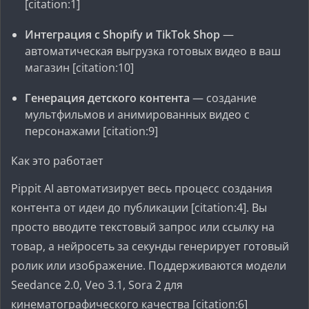
[citation:1]
Интеграция с Shopify и TikTok Shop
—
автоматическая выгрузка готовых видео в ваш
магазин [citation:10]
Генерация детского контента
— создание
мультфильмов и анимированных видео с
персонажами [citation:9]
Как это работает
Pippit AI автоматизирует весь процесс создания
контента от идеи до публикации [citation:4]. Вы
просто вводите текстовый запрос или ссылку на
товар, а нейросеть за секунды генерирует готовый
ролик или изображение. Поддерживаются модели
Seedance 2.0, Veo 3.1, Sora 2 для
кинематографического качества [citation:6]