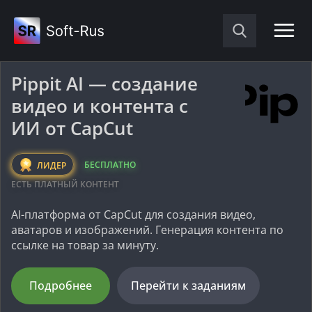
Pippit AI — создание
видео и контента с
ИИ от CapCut
БЕСПЛАТНО
ЛИДЕР
ЕСТЬ ПЛАТНЫЙ КОНТЕНТ
AI-платформа от CapCut для создания видео,
аватаров и изображений. Генерация контента по
ссылке на товар за минуту.
Подробнее
Перейти к заданиям