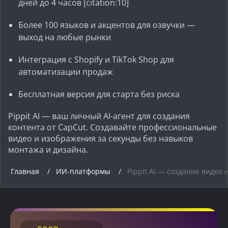
дней до 4 часов [citation:10]
Более 100 языков и акцентов для озвучки —
выход на любые рынки
Интеграция с Shopify и TikTok Shop для
автоматизации продаж
Бесплатная версия для старта без риска
Pippit AI — ваш личный AI-агент для создания
контента от CapCut. Создавайте профессиональные
видео и изображения за секунды без навыков
монтажа и дизайна.
Главная
ИИ-платформы
Pippit AI — создание видео 