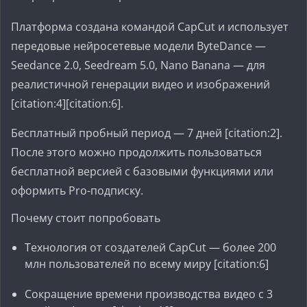
Платформа создана командой CapCut и использует
передовые нейросетевые модели ByteDance —
Seedance 2.0, Seedream 5.0, Nano Banana — для
реалистичной генерации видео и изображений
[citation:4][citation:6].
Бесплатный пробный период — 7 дней [citation:2].
После этого можно продолжить пользоваться
бесплатной версией с базовыми функциями или
оформить Pro-подписку.
Почему стоит попробовать
Технология от создателей CapCut — более 200
млн пользователей по всему миру [citation:6]
Сокращение времени производства видео с 3