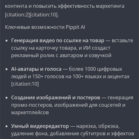
контента и повысить эффективность маркетинга
[citation:2][citation:10].
Ключевые возможности Pippit AI
Генерация видео по ссылке на товар
— вставьте
ссылку на карточку товара, и ИИ создаст
рекламный ролик с аватаром и озвучкой
AI-аватары и голоса
— более 1000 цифровых
людей и 150+ голосов на 100+ языках и акцентах
[citation:10]
Создание изображений и постеров
— генерация
промо-постеров, изображений для соцсетей и
маркетплейсов
Умный видеоредактор
— нарезка, обрезка,
удаление фона, добавление субтитров и эффектов