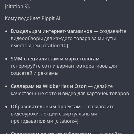
[citation:9].
Кому подойдет Pippit AI
Владельцам интернет-магазинов
— создавайте
видеообзоры для каждого товара за минуты
вместо дней [citation:10]
SMM-специалистам и маркетологам
—
генерируйте сотни вариантов креативов для
соцсетей и рекламы
Селлерам на Wildberries и Ozon
— делайте
качественные фото и видео для карточек товаров
Образовательным проектам
— создавайте
видеоуроки, лекции с виртуальными
преподавателями [citation:4]