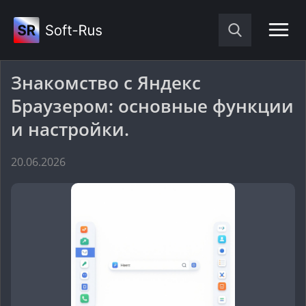
Знакомство с Яндекс
Браузером: основные функции
и настройки.
20.06.2026