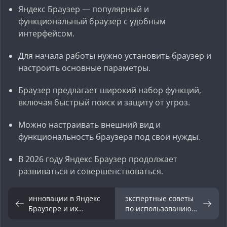
Яндекс Браузер — популярный и
функциональный браузер с удобным
интерфейсом.
Для начала работы нужно установить браузер и
настроить основные параметры.
Браузер предлагает широкий набор функций,
включая быстрый поиск и защиту от угроз.
Можно настраивать внешний вид и
функциональность браузера под свои нужды.
В 2026 году Яндекс Браузер продолжает
развиваться и совершенствоваться.
инновации в Яндекс
экспертные советы
Браузере и их
по использованию
влияние на
Яндекс Браузера.