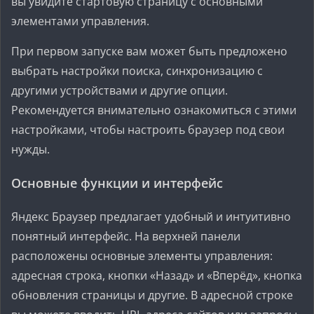
вы увидите стартовую страницу с основными
элементами управления.
При первом запуске вам может быть предложено
выбрать настройки поиска, синхронизацию с
другими устройствами и другие опции.
Рекомендуется внимательно ознакомиться с этими
настройками, чтобы настроить браузер под свои
нужды.
Основные функции и интерфейс
Яндекс Браузер предлагает удобный и интуитивно
понятный интерфейс. На верхней панели
расположены основные элементы управления:
адресная строка, кнопки «Назад» и «Вперёд», кнопка
обновления страницы и другие. В адресной строке