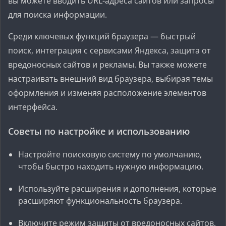
вы можете вводить URL-адреса сайтов или запросы
для поиска информации.
Среди ключевых функций браузера — быстрый
поиск, интеграция с сервисами Яндекса, защита от
вредоносных сайтов и рекламы. Вы также можете
настраивать внешний вид браузера, выбирая темы
оформления и изменяя расположение элементов
интерфейса.
Советы по настройке и использованию
Настройте поисковую систему по умолчанию,
чтобы быстро находить нужную информацию.
Используйте расширения и дополнения, которые
расширяют функциональность браузера.
Включите режим защиты от вредоносных сайтов,