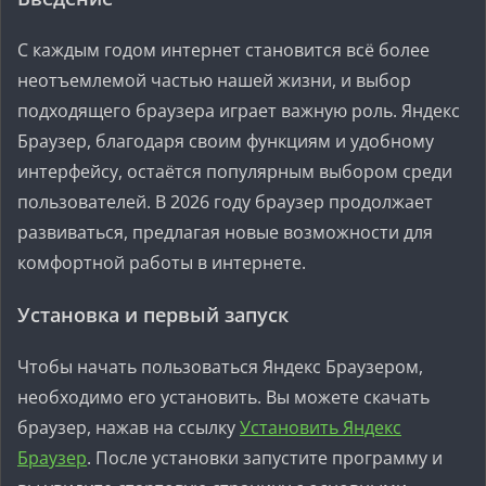
С каждым годом интернет становится всё более
неотъемлемой частью нашей жизни, и выбор
подходящего браузера играет важную роль. Яндекс
Браузер, благодаря своим функциям и удобному
интерфейсу, остаётся популярным выбором среди
пользователей. В 2026 году браузер продолжает
развиваться, предлагая новые возможности для
комфортной работы в интернете.
Установка и первый запуск
Чтобы начать пользоваться Яндекс Браузером,
необходимо его установить. Вы можете скачать
браузер, нажав на ссылку
Установить Яндекс
Браузер
. После установки запустите программу и