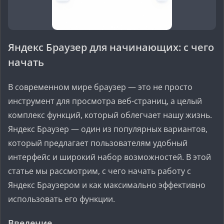
Яндекс Браузер для начинающих: с чего
начать
В современном мире браузер — это не просто
инструмент для просмотра веб-страниц, а целый
комплекс функций, который облегчает нашу жизнь.
Яндекс Браузер — один из популярных вариантов,
который предлагает пользователям удобный
интерфейс и широкий набор возможностей. В этой
статье мы рассмотрим, с чего начать работу с
Яндекс Браузером и как максимально эффективно
использовать его функции.
Введение