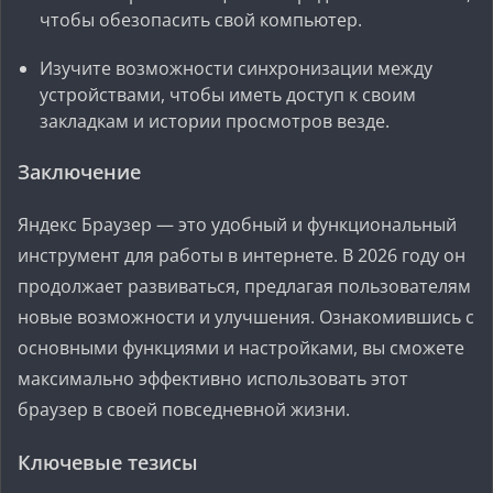
чтобы обезопасить свой компьютер.
Изучите возможности синхронизации между
устройствами, чтобы иметь доступ к своим
закладкам и истории просмотров везде.
Заключение
Яндекс Браузер — это удобный и функциональный
инструмент для работы в интернете. В 2026 году он
продолжает развиваться, предлагая пользователям
новые возможности и улучшения. Ознакомившись с
основными функциями и настройками, вы сможете
максимально эффективно использовать этот
браузер в своей повседневной жизни.
Ключевые тезисы