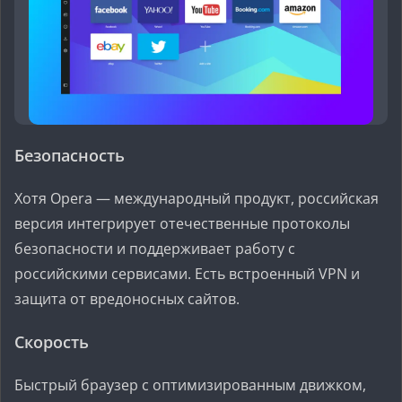
Безопасность
Хотя Opera — международный продукт, российская
версия интегрирует отечественные протоколы
безопасности и поддерживает работу с
российскими сервисами. Есть встроенный VPN и
защита от вредоносных сайтов.
Скорость
Быстрый браузер с оптимизированным движком,