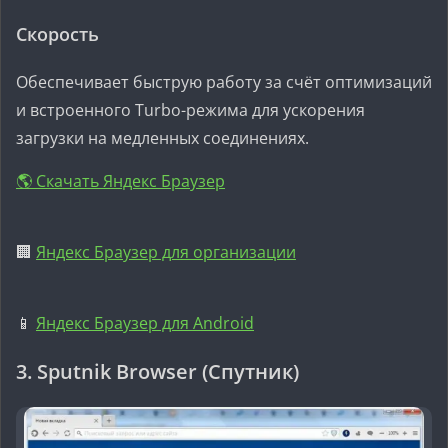
Скорость
Обеспечивает быструю работу за счёт оптимизаций
и встроенного Turbo-режима для ускорения
загрузки на медленных соединениях.
🌎 Скачать Яндекс Браузер
🏢
Яндекс Браузер для организации
📱
Яндекс Браузер для Android
3. Sputnik Browser (Спутник)