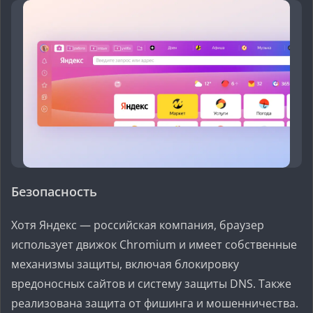
Безопасность
Хотя Яндекс — российская компания, браузер
использует движок Chromium и имеет собственные
механизмы защиты, включая блокировку
вредоносных сайтов и систему защиты DNS. Также
реализована защита от фишинга и мошенничества.