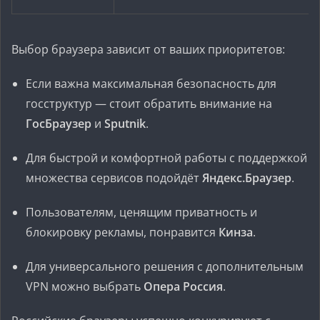
Выбор браузера зависит от ваших приоритетов:
Если важна максимальная безопасность для
госструктур — стоит обратить внимание на
ГосБраузер
и
Sputnik
.
Для быстрой и комфортной работы с поддержкой
множества сервисов подойдёт
Яндекс.Браузер
.
Пользователям, ценящим приватность и
блокировку рекламы, понравится
Кинза
.
Для универсального решения с дополнительным
VPN можно выбрать
Опера Россия
.