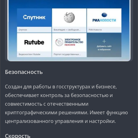
Безопасность
Создан для работы в госструктурах и бизнесе,
обеспечивает контроль за безопасностью и
совместимость с отечественными
криптографическими решениями. Имеет функцию
централизованного управления и настройки.
Скорость