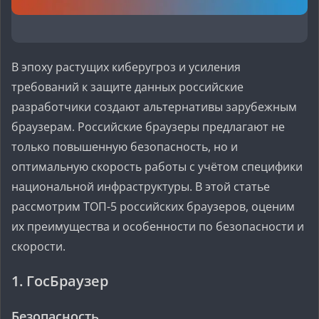
В эпоху растущих киберугроз и усиления
требований к защите данных российские
разработчики создают альтернативы зарубежным
браузерам. Российские браузеры предлагают не
только повышенную безопасность, но и
оптимальную скорость работы с учётом специфики
национальной инфраструктуры. В этой статье
рассмотрим ТОП-5 российских браузеров, оценим
их преимущества и особенности по безопасности и
скорости.
1. ГосБраузер
Безопасность