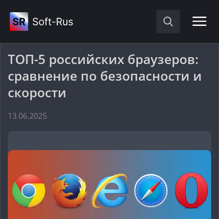
ТОП-5 российских браузеров:
сравнение по безопасности и
скорости
13.06.2025