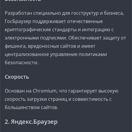
Разработан специально для госструктур и бизнеса,
ГосБраузер поддерживает отечественные
криптографические стандарты и интеграцию с
электронными подписями. Обеспечивает защиту от
фишинга, вредоносных сайтов и имеет
централизованное управление политиками
безопасности.
Скорость
Основан на Chromium, что гарантирует высокую
скорость загрузки страниц и совместимость с
большинством сайтов.
2. Яндекс.Браузер