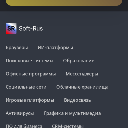
Браузеры
ИИ-платформы
Поисковые системы
Образование
Офисные программы
Мессенджеры
Социальные сети
Облачные хранилища
Игровые платформы
Видеосвязь
Антивирусы
Графика и мультимедиа
ПО для бизнеса
CRM-системы