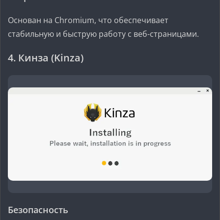
Основан на Chromium, что обеспечивает
стабильную и быструю работу с веб-страницами.
4. Кинза (Kinza)
Безопасность