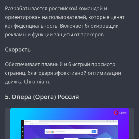
Разрабатывается российской командой и
ориентирован на пользователей, которые ценят
конфиденциальность. Включает блокировщик
рекламы и функции защиты от трекеров.
Скорость
Обеспечивает плавный и быстрый просмотр
страниц, благодаря эффективной оптимизации
движка Chromium.
5. Опера (Opera) Россия