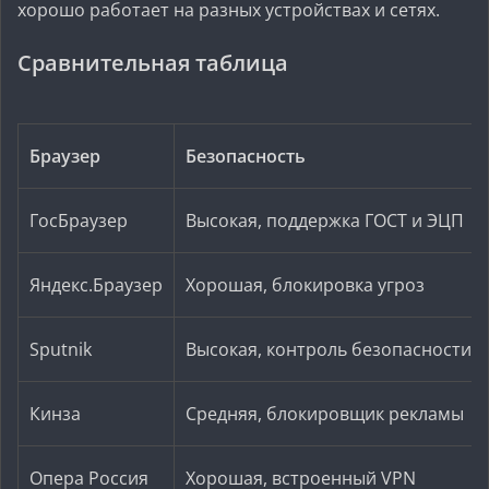
хорошо работает на разных устройствах и сетях.
Сравнительная таблица
Браузер
Безопасность
ГосБраузер
Высокая, поддержка ГОСТ и ЭЦП
Яндекс.Браузер
Хорошая, блокировка угроз
Sputnik
Высокая, контроль безопасности
Кинза
Средняя, блокировщик рекламы
Опера Россия
Хорошая, встроенный VPN