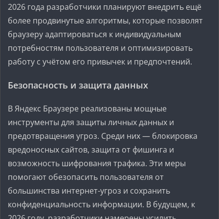
2026 года разработчики планируют внедрить ещё
более продвинутые алгоритмы, которые позволят
браузеру адаптироваться к индивидуальным
потребностям пользователя и оптимизировать
работу с учётом его привычек и предпочтений.
Безопасность и защита данных
В Яндекс Браузере реализованы мощные
инструменты для защиты личных данных и
предотвращения угроз. Среди них — блокировка
вредоносных сайтов, защита от фишинга и
возможность шифрования трафика. Эти меры
помогают обезопасить пользователя от
большинства интернет-угроз и сохранить
конфиденциальность информации. В будущем, к
2026 году, разработчики намерены усилить