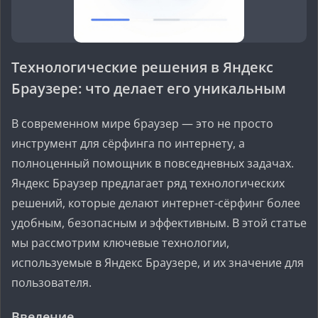
Технологические решения в Яндекс
Браузере: что делает его уникальным
В современном мире браузер — это не просто
инструмент для сёрфинга по интернету, а
полноценный помощник в повседневных задачах.
Яндекс Браузер предлагает ряд технологических
решений, которые делают интернет-сёрфинг более
удобным, безопасным и эффективным. В этой статье
мы рассмотрим ключевые технологии,
используемые в Яндекс Браузере, и их значение для
пользователя.
Введение