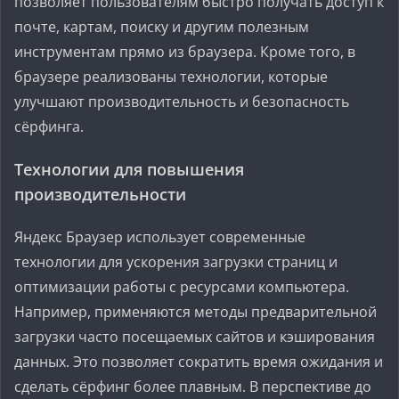
позволяет пользователям быстро получать доступ к
почте, картам, поиску и другим полезным
инструментам прямо из браузера. Кроме того, в
браузере реализованы технологии, которые
улучшают производительность и безопасность
сёрфинга.
Технологии для повышения
производительности
Яндекс Браузер использует современные
технологии для ускорения загрузки страниц и
оптимизации работы с ресурсами компьютера.
Например, применяются методы предварительной
загрузки часто посещаемых сайтов и кэширования
данных. Это позволяет сократить время ожидания и
сделать сёрфинг более плавным. В перспективе до