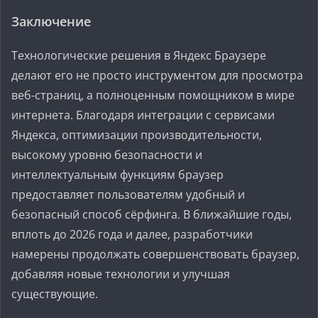
Заключение
Технологические решения в Яндекс Браузере
делают его не просто инструментом для просмотра
веб-страниц, а полноценным помощником в мире
интернета. Благодаря интеграции с сервисами
Яндекса, оптимизации производительности,
высокому уровню безопасности и
интеллектуальным функциям браузер
предоставляет пользователям удобный и
безопасный способ сёрфинга. В ближайшие годы,
вплоть до 2026 года и далее, разработчики
намерены продолжать совершенствовать браузер,
добавляя новые технологии и улучшая
существующие.