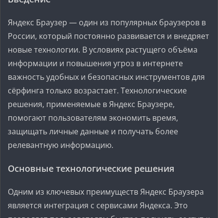
Яндекс Браузер — один из популярных браузеров в
России, который постоянно развивается и внедряет
новые технологии. В условиях растущего объёма
информации и повышения угроз в интернете
важность удобных и безопасных инструментов для
сёрфинга только возрастает. Технологические
решения, применяемые в Яндекс Браузере,
помогают пользователям экономить время,
защищать личные данные и получать более
релевантную информацию.
Основные технологические решения
Одним из ключевых преимуществ Яндекс Браузера
является интеграция с сервисами Яндекса. Это