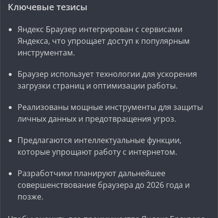
Ключевые тезисы
Яндекс Браузер интегрирован с сервисами
Яндекса, что упрощает доступ к популярным
инструментам.
Браузер использует технологии для ускорения
загрузки страниц и оптимизации работы.
Реализованы мощные инструменты для защиты
личных данных и предотвращения угроз.
Предлагаются интеллектуальные функции,
которые упрощают работу с интернетом.
Разработчики планируют дальнейшее
совершенствование браузера до 2026 года и
позже.