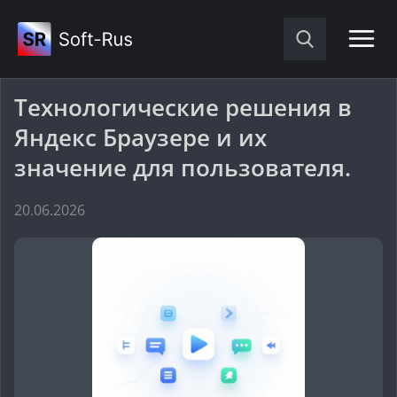
Технологические решения в
Яндекс Браузере и их
значение для пользователя.
20.06.2026