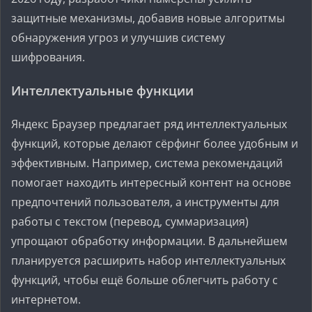
защитные механизмы, добавив новые алгоритмы
обнаружения угроз и улучшив систему
шифрования.
Интеллектуальные функции
Яндекс Браузер предлагает ряд интеллектуальных
функций, которые делают сёрфинг более удобным и
эффективным. Например, система рекомендаций
помогает находить интересный контент на основе
предпочтений пользователя, а инструменты для
работы с текстом (перевод, суммаризация)
упрощают обработку информации. В дальнейшем
планируется расширить набор интеллектуальных
функций, чтобы ещё больше облегчить работу с
интернетом.