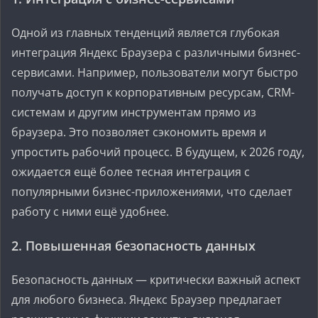
Одной из главных тенденций является глубокая
интеграция Яндекс Браузера с различными бизнес-
сервисами. Например, пользователи могут быстро
получать доступ к корпоративным ресурсам, CRM-
системам и другим инструментам прямо из
браузера. Это позволяет сэкономить время и
упростить рабочий процесс. В будущем, к 2026 году,
ожидается ещё более тесная интеграция с
популярными бизнес-приложениями, что сделает
работу с ними ещё удобнее.
2. Повышенная безопасность данных
Безопасность данных — критически важный аспект
для любого бизнеса. Яндекс Браузер предлагает