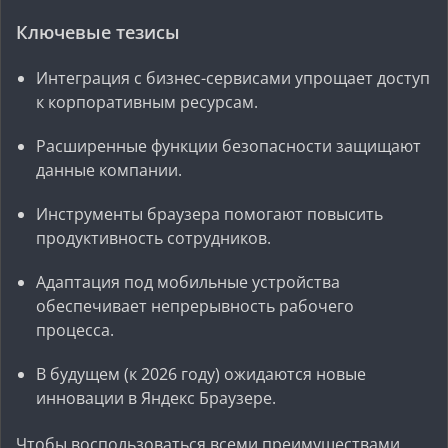
Ключевые тезисы
Интеграция с бизнес-сервисами упрощает доступ
к корпоративным ресурсам.
Расширенные функции безопасности защищают
данные компании.
Инструменты браузера помогают повысить
продуктивность сотрудников.
Адаптация под мобильные устройства
обеспечивает непрерывность рабочего
процесса.
В будущем (к 2026 году) ожидаются новые
инновации в Яндекс Браузере.
Чтобы воспользоваться всеми преимуществами