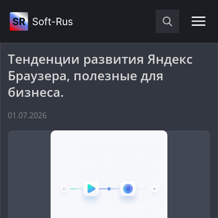
тенденции развития Яндекс
Браузера, полезные для
бизнеса.
01.07.2026