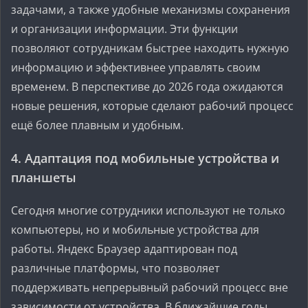
задачами, а также удобные механизмы сохранения
и организации информации. Эти функции
позволяют сотрудникам быстрее находить нужную
информацию и эффективнее управлять своим
временем. В перспективе до 2026 года ожидаются
новые решения, которые сделают рабочий процесс
ещё более плавным и удобным.
4. Адаптация под мобильные устройства и
планшеты
Сегодня многие сотрудники используют не только
компьютеры, но и мобильные устройства для
работы. Яндекс Браузер адаптирован под
различные платформы, что позволяет
поддерживать непрерывный рабочий процесс вне
зависимости от устройства. В ближайшие годы,