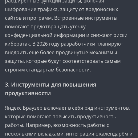
расширенные функции защиты, включая
шифрование трафика, защиту от вредоносных
сайтов и программ. Встроенные инструменты
помогают предотвращать утечку
конфиденциальной информации и снижают риски
кибератак. В 2026 году разработчики планируют
внедрить ещё более продвинутые механизмы
защиты, которые будут соответствовать самым
строгим стандартам безопасности.
3. Инструменты для повышения
продуктивности
Яндекс Браузер включает в себя ряд инструментов,
которые помогают повысить продуктивность
работы. Например, возможность работы с
несколькими вкладками, интеграция с календарём и