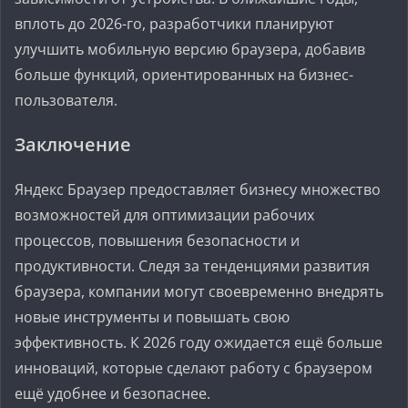
вплоть до 2026-го, разработчики планируют
улучшить мобильную версию браузера, добавив
больше функций, ориентированных на бизнес-
пользователя.
Заключение
Яндекс Браузер предоставляет бизнесу множество
возможностей для оптимизации рабочих
процессов, повышения безопасности и
продуктивности. Следя за тенденциями развития
браузера, компании могут своевременно внедрять
новые инструменты и повышать свою
эффективность. К 2026 году ожидается ещё больше
инноваций, которые сделают работу с браузером
ещё удобнее и безопаснее.