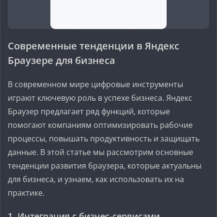
Современные тенденции в Яндекс
Браузере для бизнеса
В современном мире цифровые инструменты
играют ключевую роль в успехе бизнеса. Яндекс
Браузер предлагает ряд функций, которые
помогают компаниям оптимизировать рабочие
процессы, повышать продуктивность и защищать
данные. В этой статье мы рассмотрим основные
тенденции развития браузера, которые актуальны
для бизнеса, и узнаем, как использовать их на
практике.
1. Интеграция с бизнес-сервисами