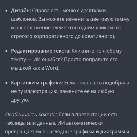
Дизайн:
Справа есть меню с десятками
шаблонов. Вы можете изменить цветовую гамму
и расположение элементов одним кликом (от
строгого корпоративного до креативного).
Редактирование текста:
Кликните по любому
тексту — ИИ ошибся? Просто поправьте его
мышкой как в Word.
Картинки и графики:
Если нейросеть подобрала
не ту иллюстрацию, замените ее на любую
другую.
Особенность Sokratic:
Если в презентации есть
таблицы или данные, ИИ автоматически
превращает их в наглядные
графики и диаграммы
.