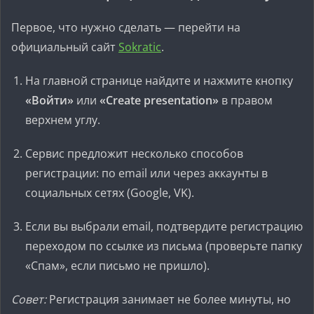
Первое, что нужно сделать — перейти на
официальный сайт
Sokratic
.
На главной странице найдите и нажмите кнопку
«Войти»
или
«Create presentation»
в правом
верхнем углу.
Сервис предложит несколько способов
регистрации: по email или через аккаунты в
социальных сетях (Google, VK).
Если вы выбрали email, подтвердите регистрацию
переходом по ссылке из письма (проверьте папку
«Спам», если письмо не пришло).
Совет:
Регистрация занимает не более минуты, но