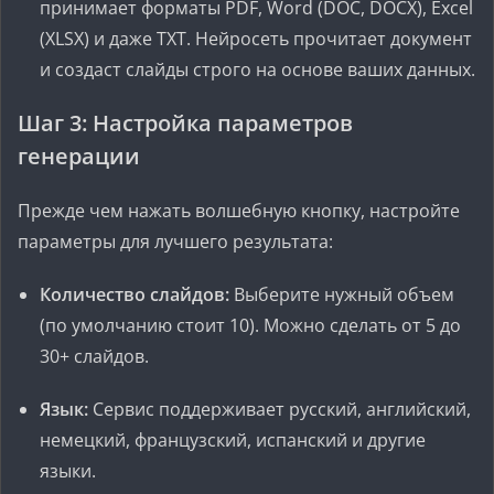
принимает форматы PDF, Word (DOC, DOCX), Excel
(XLSX) и даже TXT. Нейросеть прочитает документ
и создаст слайды строго на основе ваших данных.
Шаг 3: Настройка параметров
генерации
Прежде чем нажать волшебную кнопку, настройте
параметры для лучшего результата:
Количество слайдов:
Выберите нужный объем
(по умолчанию стоит 10). Можно сделать от 5 до
30+ слайдов.
Язык:
Сервис поддерживает русский, английский,
немецкий, французский, испанский и другие
языки.