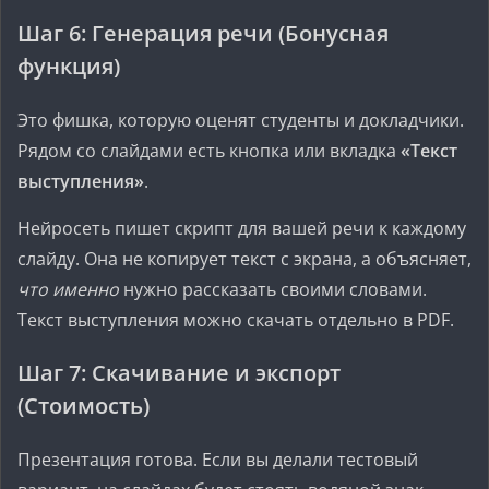
Шаг 6: Генерация речи (Бонусная
функция)
Это фишка, которую оценят студенты и докладчики.
Рядом со слайдами есть кнопка или вкладка
«Текст
выступления»
.
Нейросеть пишет скрипт для вашей речи к каждому
слайду. Она не копирует текст с экрана, а объясняет,
что именно
нужно рассказать своими словами.
Текст выступления можно скачать отдельно в PDF.
Шаг 7: Скачивание и экспорт
(Стоимость)
Презентация готова. Если вы делали тестовый