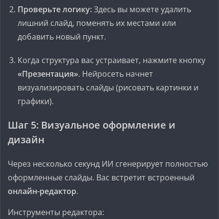
Проверьте логику:
Здесь вы можете удалить
лишний слайд, поменять их местами или
добавить новый пункт.
Когда структура вас устраивает, нажмите кнопку
«Презентация»
. Нейросеть начнет
визуализировать слайды (рисовать картинки и
графики).
Шаг 5: Визуальное оформление и
дизайн
Через несколько секунд ИИ сгенерирует полностью
оформленные слайды. Вас встретит встроенный
онлайн-редактор
.
Инструменты редактора: