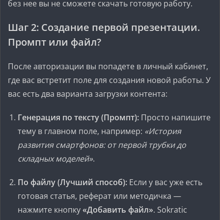
без нее вы не сможете скачать готовую работу.
Шаг 2: Создание первой презентации.
Промпт или файл?
После авторизации вы попадете в личный кабинет,
где вас встретит поле для создания новой работы. У
вас есть два варианта загрузки контента:
Генерация по тексту (Промпт):
Просто напишите
тему в главном поле, например:
«История
развития смартфонов: от первой трубки до
складных моделей»
.
По файлу (Лучший способ):
Если у вас уже есть
готовая статья, реферат или методичка —
нажмите кнопку
«Добавить файл»
. Sokratic