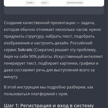
Создание качественной презентации — задача,
которая обычно отнимает несколько часов: нужно
придумать структуру, набрать текст, подобрать
изображения и настроить дизайн. Российский
сервис
Sokratic
(Сократик) решает эту проблему,
беря на себя 90% работы. Искусственный интеллект
генерирует текст, подбирает картинки, графики и
даже составляет речь для выступления всего за
минуту.
В этой инструкции мы подробно разберем, как
пользоваться платформой с нуля.
Шаг 1: Регистрация и вход в систему