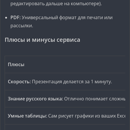
редактировать дальше на компьютере).
PDF:
Универсальный формат для печати или
рассылки.
Плюсы и минусы сервиса
Плюсы
Скорость:
Презентация делается за 1 минуту.
Знание русского языка:
Отлично понимает сложные 
Умные таблицы:
Сам рисует графики из ваших Excel