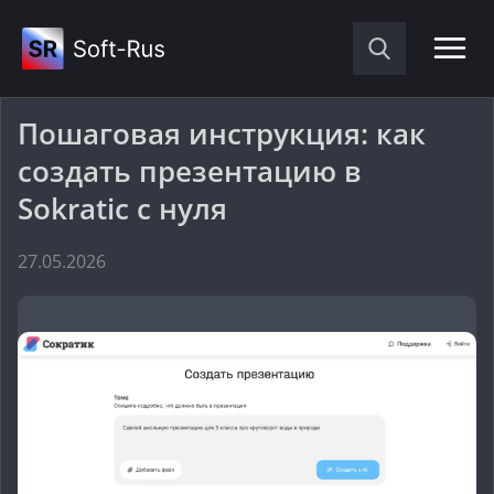
Пошаговая инструкция: как
создать презентацию в
Sokratic с нуля
27.05.2026