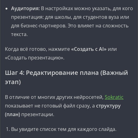
Аудитория:
В настройках можно указать, для кого
презентация: для школы, для студентов вуза или
для бизнес-партнеров. Это влияет на сложность
текста.
Когда всё готово, нажмите
«Создать с AI»
или
«Создать презентацию».
Шаг 4: Редактирование плана (Важный
этап)
В отличие от многих других нейросетей,
Sokratic
показывает не готовый файл сразу, а
структуру
(план)
презентации.
Вы увидите список тем для каждого слайда.