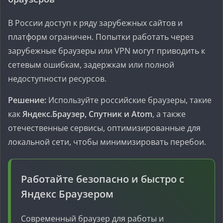
В России доступ к ряду зарубежных сайтов и
платформ ограничен. Попытки работать через
зарубежные браузеры или VPN могут приводить к
сетевым ошибкам, задержкам или полной
недоступности ресурсов.
Решение:
Используйте российские браузеры, такие
как
Яндекс.Браузер, Спутник и Atom
, а также
отечественные сервисы, оптимизированные для
локальной сети, чтобы минимизировать перебои.
Работайте безопасно и быстро с
Яндекс Браузером
Современный браузер для работы и