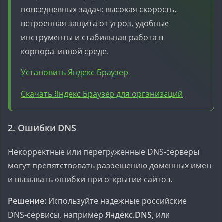
повседневных задач: высокая скорость,
встроенная защита от угроз, удобные
инструменты и стабильная работа в
корпоративной среде.
Установить Яндекс Браузер
Скачать Яндекс Браузер для организаций
2. Ошибки DNS
Некорректные или перегруженные DNS‑серверы
могут препятствовать разрешению доменных имен
и вызывать ошибки при открытии сайтов.
Решение:
Используйте надежные российские
DNS‑сервисы, например
Яндекс.DNS
, или