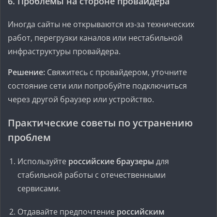
6. Проблемы на стороне провайдера
Иногда сайты не открываются из‑за технических
работ, перегрузки каналов или нестабильной
инфраструктуры провайдера.
Решение:
Свяжитесь с провайдером, уточните
состояние сети или попробуйте подключиться
через другой браузер или устройство.
Практические советы по устранению
проблем
Используйте
российские браузеры
для
стабильной работы с отечественными
сервисами.
Отдавайте предпочтение
российским