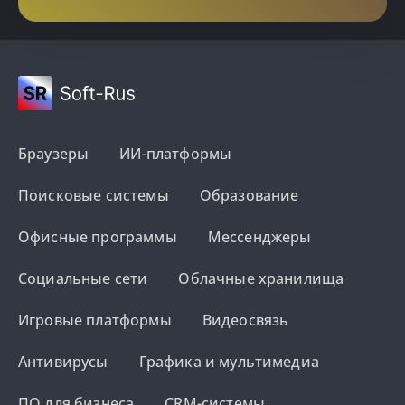
Браузеры
ИИ-платформы
Поисковые системы
Образование
Офисные программы
Мессенджеры
Социальные сети
Облачные хранилища
Игровые платформы
Видеосвязь
Антивирусы
Графика и мультимедиа
ПО для бизнеса
CRM-системы