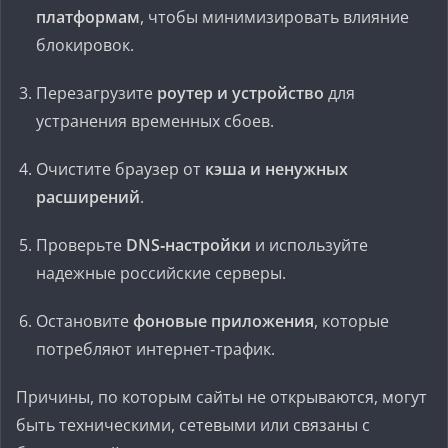
платформам
, чтобы минимизировать влияние
блокировок.
Перезагрузите
роутер и устройство
для
устранения временных сбоев.
Очистите браузер от
кэша и ненужных
расширений
.
Проверьте
DNS‑настройки
и используйте
надежные российские серверы.
Остановите
фоновые приложения
, которые
потребляют интернет‑трафик.
Причины, по которым сайты не открываются, могут
быть техническими, сетевыми или связаны с