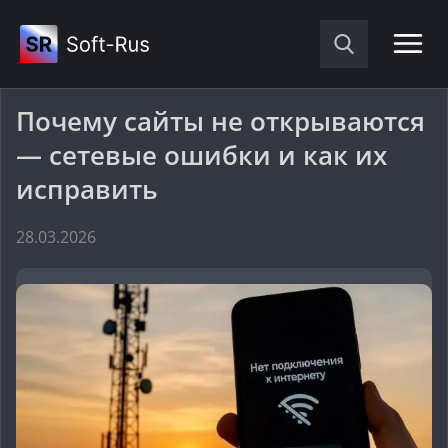
Почему сайты не открываются
— сетевые ошибки и как их
исправить
28.03.2026