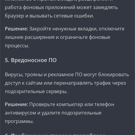
работа фоновых приложений может замедлять
браузер и вызывать сетевые ошибки.
Решение:
Закройте ненужные вкладки, отключите
лишние расширения и ограничьте фоновые
процессы.
5. Вредоносное ПО
Вирусы, трояны и рекламное ПО могут блокировать
доступ к сайтам или перенаправлять трафик через
подозрительные серверы.
Решение:
Проверьте компьютер или телефон
антивирусом и удалите подозрительные
программы.