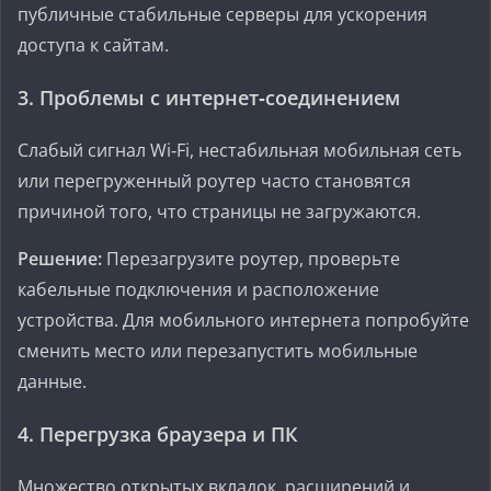
публичные стабильные серверы для ускорения
доступа к сайтам.
3. Проблемы с интернет‑соединением
Слабый сигнал Wi‑Fi, нестабильная мобильная сеть
или перегруженный роутер часто становятся
причиной того, что страницы не загружаются.
Решение:
Перезагрузите роутер, проверьте
кабельные подключения и расположение
устройства. Для мобильного интернета попробуйте
сменить место или перезапустить мобильные
данные.
4. Перегрузка браузера и ПК
Множество открытых вкладок, расширений и