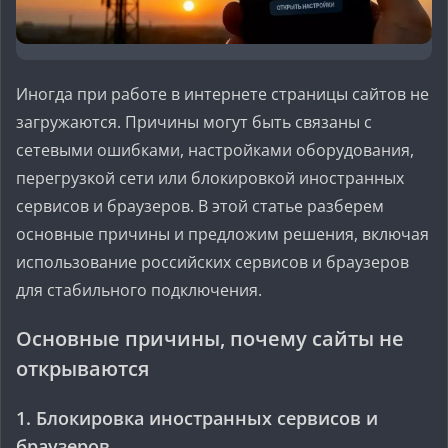
Иногда при работе в интернете страницы сайтов не
загружаются. Причины могут быть связаны с
сетевыми ошибками, настройками оборудования,
перегрузкой сети или блокировкой иностранных
сервисов и браузеров. В этой статье разберем
основные причины и предложим решения, включая
использование российских сервисов и браузеров
для стабильного подключения.
Основные причины, почему сайты не
открываются
1. Блокировка иностранных сервисов и
браузеров