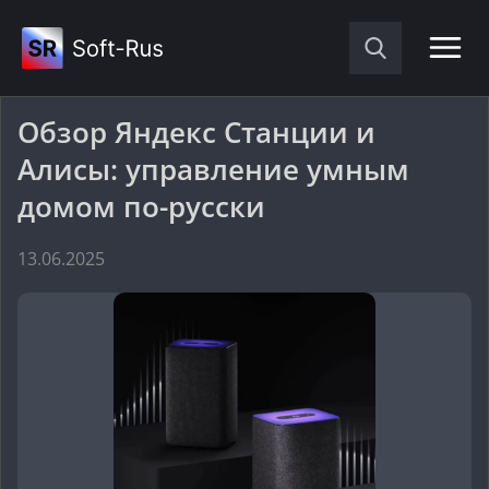
Обзор Яндекс Станции и
Алисы: управление умным
домом по-русски
13.06.2025