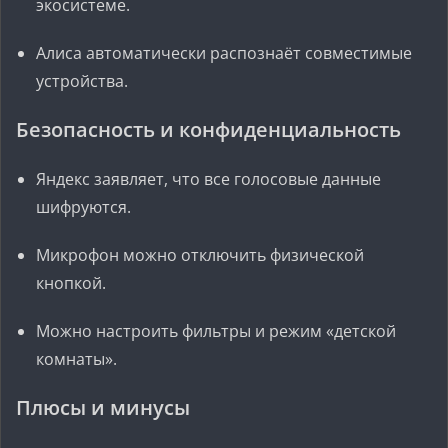
экосистеме.
Алиса автоматически распознаёт совместимые
устройства.
Безопасность и конфиденциальность
Яндекс заявляет, что все голосовые данные
шифруются.
Микрофон можно отключить физической
кнопкой.
Можно настроить фильтры и режим «детской
комнаты».
Плюсы и минусы