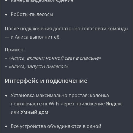
Камеры видеонаблюдения
Роботы-пылесосы
После подключения достаточно голосовой команды
— и Алиса выполнит её.
Пример:
–
«Алиса, включи ночной свет в спальне»
–
«Алиса, запусти пылесос»
Интерфейс и подключение
Установка максимально простая: колонка
подключается к Wi-Fi через приложение
Яндекс
или
Умный дом
.
Все устройства объединяются в одной