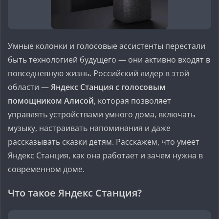
Умные колонки и голосовые ассистенты перестали
быть технологией будущего — они активно входят в
повседневную жизнь. Российский лидер в этой
области —
Яндекс Станция с голосовым
помощником Алисой
, которая позволяет
управлять устройствами умного дома, включать
музыку, настраивать напоминания и даже
рассказывать сказки детям. Расскажем, что умеет
Яндекс Станция, как она работает и зачем нужна в
современном доме.
Что такое Яндекс Станция?