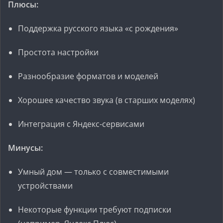
Плюсы:
Поддержка русского языка «с рождения»
Простота настройки
Разнообразие форматов и моделей
Хорошее качество звука (в старших моделях)
Интеграция с Яндекс-сервисами
Минусы:
Умный дом — только с совместимыми
устройствами
Некоторые функции требуют подписки