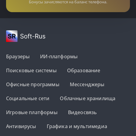
Бонусы зачисляются на баланс телефона.
Браузеры
ИИ-платформы
Поисковые системы
Образование
Офисные программы
Мессенджеры
Социальные сети
Облачные хранилища
Игровые платформы
Видеосвязь
Антивирусы
Графика и мультимедиа