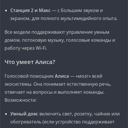
Станция 2 и Макс
— с большим звуком и
экраном, для полного мультимедийного опыта.
Все модели поддерживают управление умным
домом, потоковую музыку, голосовые команды и
работу через Wi-Fi.
Что умеет Алиса?
Голосовой помощник
Алиса
— «мозг» всей
экосистемы. Она понимает естественную речь,
отвечает на вопросы и выполняет команды.
Возможности:
Умный дом:
включить свет, розетку, чайник или
обогреватель (если устройство поддерживает