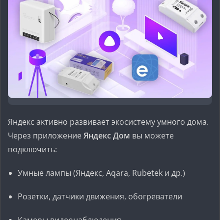
Яндекс активно развивает экосистему умного дома.
Через приложение
Яндекс Дом
вы можете
подключить:
Умные лампы (Яндекс, Aqara, Rubetek и др.)
Розетки, датчики движения, обогреватели