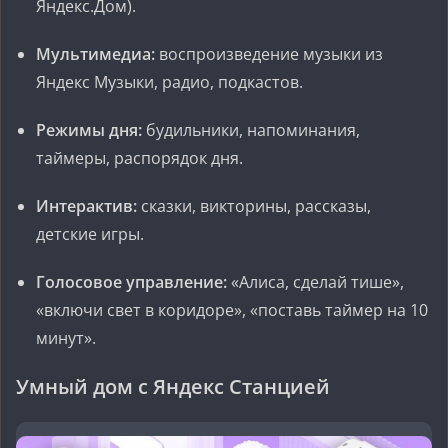
Яндекс.Дом).
Мультимедиа:
воспроизведение музыки из
Яндекс Музыки, радио, подкастов.
Режимы дня:
будильники, напоминания,
таймеры, распорядок дня.
Интерактив:
сказки, викторины, рассказы,
детские игры.
Голосовое управление:
«Алиса, сделай тише»,
«включи свет в коридоре», «поставь таймер на 10
минут».
Умный дом с Яндекс Станцией