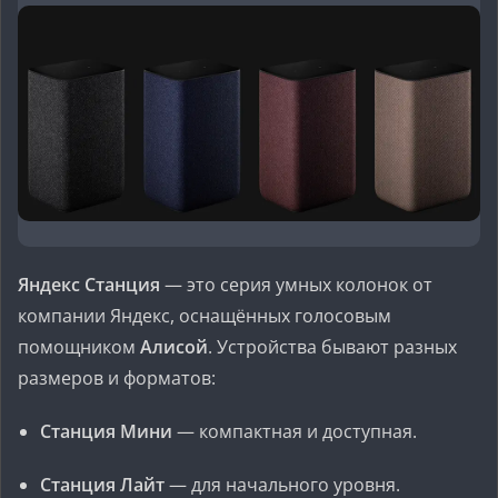
Яндекс Станция
— это серия умных колонок от
компании Яндекс, оснащённых голосовым
помощником
Алисой
. Устройства бывают разных
размеров и форматов:
Станция Мини
— компактная и доступная.
Станция Лайт
— для начального уровня.