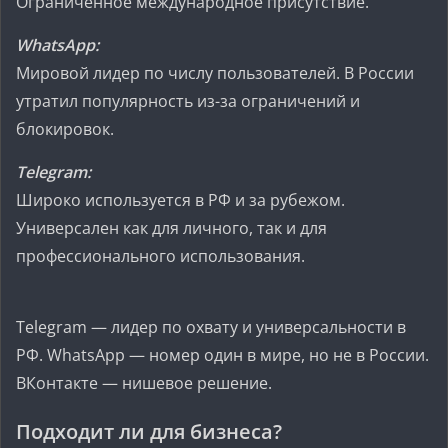
Ограниченное международное присутствие.
WhatsApp:
Мировой лидер по числу пользователей. В России
утратил популярность из-за ограничений и
блокировок.
Telegram:
Широко используется в РФ и за рубежом.
Универсален как для личного, так и для
профессионального использования.
Telegram — лидер по охвату и универсальности в
РФ. WhatsApp — номер один в мире, но не в России.
ВКонтакте — нишевое решение.
Подходит ли для бизнеса?