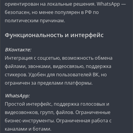
ориентирован на локальные решения. WhatsApp —
безопасен, но менее популярен в РФ по
политическим причинам.
Функциональность и интерфейс
ВКонтакте:
Интеграция с соцсетью, возможность обмена
файлами, звонками, видеосвязью, поддержка
стикеров. Удобен для пользователей ВК, но
ограничен за пределами платформы.
WhatsApp:
Простой интерфейс, поддержка голосовых и
видеозвонков, групп, файлов. Ограниченные
бизнес-инструменты. Ограниченная работа с
каналами и ботами.