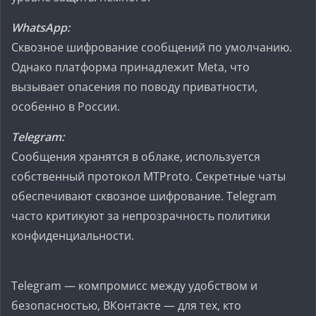
WhatsApp:
Сквозное шифрование сообщений по умолчанию.
Однако платформа принадлежит Meta, что
вызывает опасения по поводу приватности,
особенно в России.
Telegram:
Сообщения хранятся в облаке, используется
собственный протокол MTProto. Секретные чаты
обеспечивают сквозное шифрование. Telegram
часто критикуют за непрозрачность политики
конфиденциальности.
Telegram — компромисс между удобством и
безопасностью, ВКонтакте — для тех, кто