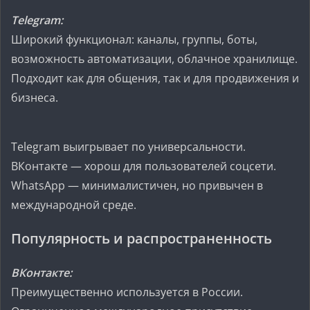
Telegram:
Широкий функционал: каналы, группы, боты,
возможность автоматизации, облачное хранилище.
Подходит как для общения, так и для продвижения и
бизнеса.
Telegram выигрывает по универсальности.
ВКонтакте — хорош для пользователей соцсети.
WhatsApp — минималистичен, но привычен в
международной среде.
Популярность и распространенность
ВКонтакте:
Преимущественно используется в России.