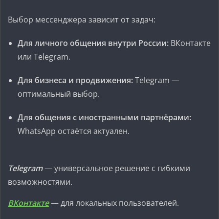
Выбор мессенджера зависит от задач:
Для личного общения внутри России:
ВКонтакте
или Telegram.
Для бизнеса и продвижения:
Telegram —
оптимальный выбор.
Для общения с иностранными партнёрами:
WhatsApp остаётся актуален.
Telegram
— универсальное решение с гибкими
возможностями.
ВКонтакте
— для локальных пользователей.