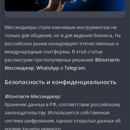
Мессенджеры стали ключевым инструментом не
только для общения, но и для ведения бизнеса. На
российском рынке конкурируют отечественные и
международные платформы. В этой статье
рассмотрим три популярных решения:
ВКонтакте
Мессенджер
,
WhatsApp
и
Telegram
.
Безопасность и конфиденциальность
ВКонтакте Мессенджер:
Хранение данных в РФ, соответствие российскому
законодательству. Используется собственная
система шифрования, однако открытых данных об
уровне защиты немного.