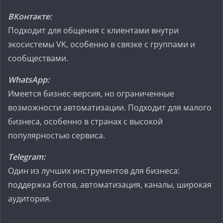
ВКонтакте:
Подходит для общения с клиентами внутри
экосистемы VK, особенно в связке с группами и
сообществами.
WhatsApp:
Имеется бизнес-версия, но ограниченные
возможности автоматизации. Подходит для малого
бизнеса, особенно в странах с высокой
популярностью сервиса.
Telegram:
Один из лучших инструментов для бизнеса:
поддержка ботов, автоматизация, каналы, широкая
аудитория.