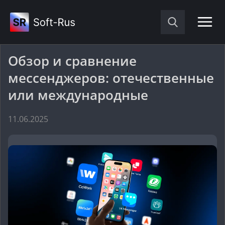
Обзор и сравнение
мессенджеров: отечественные
или международные
11.06.2025