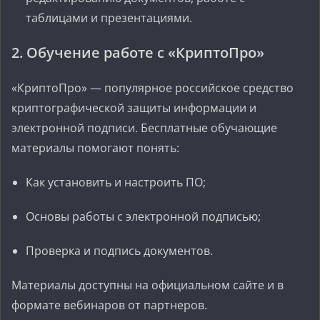
таблицами и презентациями.
2. Обучение работе с «КриптоПро»
«КриптоПро» — популярное российское средство
криптографической защиты информации и
электронной подписи. Бесплатные обучающие
материалы помогают понять:
Как установить и настроить ПО;
Основы работы с электронной подписью;
Проверка и подпись документов.
Материалы доступны на официальном сайте и в
формате вебинаров от партнеров.