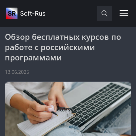
Обзор бесплатных курсов по
работе с российскими
программами
13.06.2025