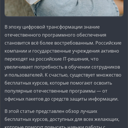
В эпоху цифровой трансформации знание
отечественного программного обеспечения
становится всё более востребованным. Российские
компании и государственные учреждения активно
переходят на российские IT-решения, что
увеличивает потребность в обучении сотрудников
и пользователей. К счастью, существует множество
бесплатных курсов, которые помогают освоить
популярные отечественные программы — от
офисных пакетов до средств защиты информации.
В этой статье представлен обзор лучших
бесплатных курсов, доступных для всех желающих,
которые помогут повысить навыки работы с