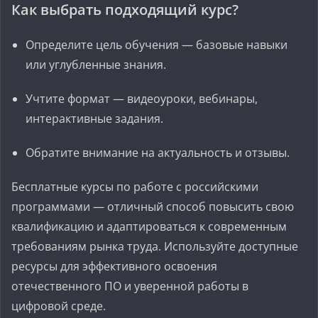
Как выбрать подходящий курс?
Определите цель обучения — базовые навыки
или углубленные знания.
Учтите формат — видеоуроки, вебинары,
интерактивные задания.
Обратите внимание на актуальность и отзывы.
Бесплатные курсы по работе с российскими
программами — отличный способ повысить свою
квалификацию и адаптироваться к современным
требованиям рынка труда. Используйте доступные
ресурсы для эффективного освоения
отечественного ПО и уверенной работы в
цифровой среде.