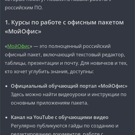
российским ПО.
1. Курсы по работе с офисным пакетом
«МойОфис»
«
МойОфис
» — это полноценный российский
офисный пакет, включающий текстовый редактор,
таблицы, презентации и почту. Для новичков и тех,
кто хочет углубить знания, доступны:
Официальный обучающий портал «МойОфис»
Здесь можно найти видеоуроки и инструкции по
основным приложениям пакета.
Канал на YouTube с обучающими видео
Регулярно публикуются гайды по созданию и
редактированию документов, работе с