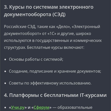
3. Курсы по системам электронного
документооборота (СЭД)
Российские СЭД, такие как «Дело», «Электронный
документооборот» от «1С» и другие, широко
используются в государственных и коммерческих
структурах. Бесплатные курсы включают:
Основы работы с системой;
Создание, подписание и хранение документов;
Советы по эффективному использованию.
4. Платформы с бесплатными IT-курсами
«
Учи.ру
» и «
Сферум
»
— образовательные