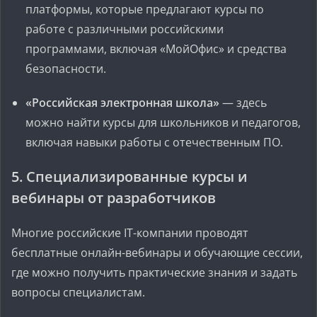
платформы, которые предлагают курсы по
работе с различными российскими
программами, включая «МойОфис» и средства
безопасности.
«Российская электронная школа»
— здесь
можно найти курсы для школьников и педагогов,
включая навыки работы с отечественным ПО.
5. Специализированные курсы и
вебинары от разработчиков
Многие российские IT-компании проводят
бесплатные онлайн-вебинары и обучающие сессии,
где можно получить практические знания и задать
вопросы специалистам.