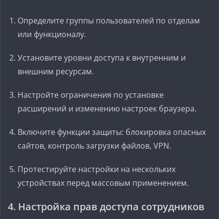
Определите группы пользователей по отделам
или функционалу.
Установите уровни доступа к внутренним и
внешним ресурсам.
Настройте ограничения по установке
расширений и изменению настроек браузера.
Включите функции защиты: блокировка опасных
сайтов, контроль загрузки файлов, VPN.
Протестируйте настройки на нескольких
устройствах перед массовым применением.
4. Настройка прав доступа сотрудников