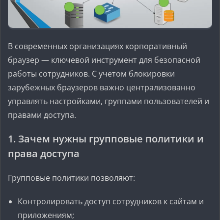
В современных организациях корпоративный
браузер — ключевой инструмент для безопасной
работы сотрудников. С учетом блокировки
зарубежных браузеров важно централизованно
управлять настройками, группами пользователей и
правами доступа.
1. Зачем нужны групповые политики и
права доступа
Групповые политики позволяют:
Контролировать доступ сотрудников к сайтам и
приложениям;