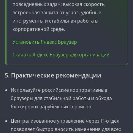
повседневных задач: высокая скорость,
встроенная защита от угроз, удобные
инструменты и стабильная работа в
корпоративной среде.
Установить Яндекс Браузер
Скачать Яндекс Браузер для организаций
5. Практические рекомендации
Используйте российские корпоративные
браузеры для стабильной работы и обхода
блокировок зарубежных сервисов.
Централизованное управление через IT‑отдел
позволяет быстро вносить изменения для всех