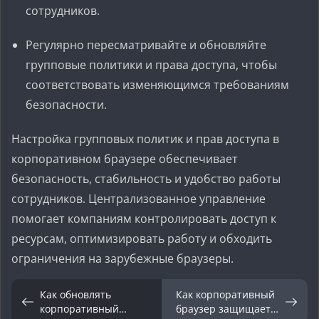
сотрудников.
Регулярно пересматривайте и обновляйте
групповые политики и права доступа, чтобы
соответствовать изменяющимся требованиям
безопасности.
Настройка групповых политик и прав доступа в
корпоративном браузере обеспечивает
безопасность, стабильность и удобство работы
сотрудников. Централизованное управление
помогает компаниям контролировать доступ к
ресурсам, оптимизировать работу и обходить
ограничения на зарубежные браузеры.
Как обновлять
Как корпоративный
корпоративный
браузер защищает