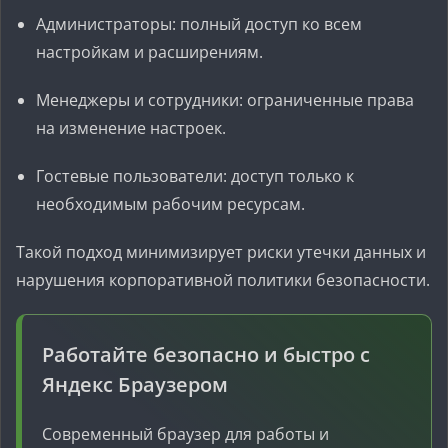
Администраторы: полный доступ ко всем
настройкам и расширениям.
Менеджеры и сотрудники: ограниченные права
на изменение настроек.
Гостевые пользователи: доступ только к
необходимым рабочим ресурсам.
Такой подход минимизирует риски утечки данных и
нарушения корпоративной политики безопасности.
Работайте безопасно и быстро с
Яндекс Браузером
Современный браузер для работы и