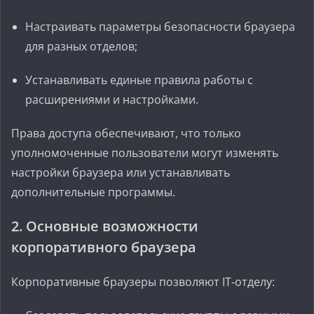
Настраивать параметры безопасности браузера
для разных отделов;
Устанавливать единые правила работы с
расширениями и настройками.
Права доступа обеспечивают, что только
уполномоченные пользователи могут изменять
настройки браузера или устанавливать
дополнительные программы.
2. Основные возможности
корпоративного браузера
Корпоративные браузеры позволяют IT‑отделу: