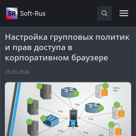
Настройка групповых политик
и прав доступа в
корпоративном браузере
28.03.2026