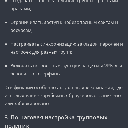
Создавать пользовательские группы с разными
правами;
Ограничивать доступ к небезопасным сайтам и
ресурсам;
Настраивать синхронизацию закладок, паролей и
настроек для разных групп;
Включать встроенные функции защиты и VPN для
безопасного серфинга.
Эти функции особенно актуальны для компаний, где
использование зарубежных браузеров ограничено
или заблокировано.
3. Пошаговая настройка групповых
политик