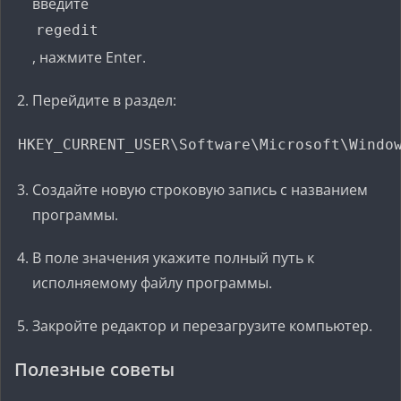
введите
regedit
, нажмите Enter.
Перейдите в раздел:
HKEY_CURRENT_USER\Software\Microsoft\Windo
Создайте новую строковую запись с названием
программы.
В поле значения укажите полный путь к
исполняемому файлу программы.
Закройте редактор и перезагрузите компьютер.
Полезные советы