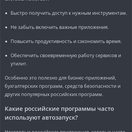
Быстро получить доступ к нужным инструментам.
Не забыть включить важные приложения.
Повысить продуктивность и сэкономить время.
Обеспечить своевременную работу сервисов и
утилит.
Особенно это полезно для бизнес-приложений,
бухгалтерских программ, средств безопасности и
других популярных российских программ.
Какие российские программы часто
используют автозапуск?