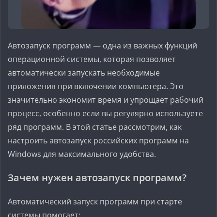
Автозапуск программ — одна из важных функций
операционной системы, которая позволяет
автоматически запускать необходимые
приложения при включении компьютера. Это
значительно экономит время и упрощает рабочий
процесс, особенно если вы регулярно используете
ряд программ. В этой статье рассмотрим, как
настроить автозапуск российских программ на
Windows для максимального удобства.
Зачем нужен автозапуск программ?
Автоматический запуск программ при старте
системы помогает: