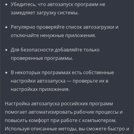
Убедитесь, что автозапуск программ не
замедляет загрузку системы.
Регулярно проверяйте список автозагрузки и
отключайте ненужные приложения.
Для безопасности добавляйте только
проверенные программы.
В некоторых программах есть собственные
настройки автозапуска — проверьте их в
настройках приложения.
Настройка автозапуска российских программ
помогает автоматизировать рабочие процессы и
повысить комфорт при работе с компьютером.
Используя описанные методы, вы сможете быстро и