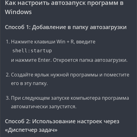
Как настроить автозапуск программ в
Windows
Способ 1: Добавление в папку автозагрузки
Нажмите клавиши Win + R, введите
shell:startup
и нажмите Enter. Откроется папка автозагрузки.
Создайте ярлык нужной программы и поместите
его в эту папку.
При следующем запуске компьютера программа
автоматически запустится.
Способ 2: Использование настроек через
«Диспетчер задач»