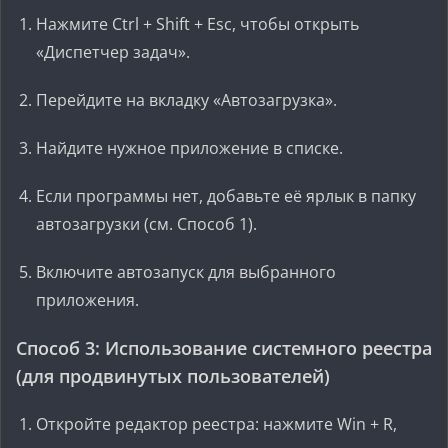
Нажмите Ctrl + Shift + Esc, чтобы открыть
«Диспетчер задач».
Перейдите на вкладку «Автозагрузка».
Найдите нужное приложение в списке.
Если программы нет, добавьте её ярлык в папку
автозагрузки (см. Способ 1).
Включите автозапуск для выбранного
приложения.
Способ 3: Использование системного реестра
(для продвинутых пользователей)
Откройте редактор реестра: нажмите Win + R,