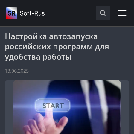
Настройка автозапуска
российских программ для
удобства работы
13.06.2025