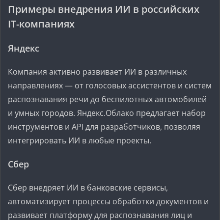
Примеры внедрения ИИ в российских
IT-компаниях
Яндекс
Компания активно развивает ИИ в различных
направлениях — от голосовых ассистентов и систем
распознавания речи до беспилотных автомобилей
и умных городов. Яндекс.Облако предлагает набор
инструментов и API для разработчиков, позволяя
интегрировать ИИ в любые проекты.
Сбер
Сбер внедряет ИИ в банковские сервисы,
автоматизирует процессы обработки документов и
развивает платформу для распознавания лиц и