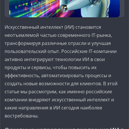
Искусственный интеллект (ИИ) становится
неотъемлемой частью современного IT-рынка,
трансформируя различные отрасли и улучшая
пользовательский опыт. Российские IT-компании
активно интегрируют технологии ИИ в свои
продукты и сервисы, чтобы повысить их
эффективность, автоматизировать процессы и
создать новые возможности для клиентов. В этой
статье мы рассмотрим, как именно российские
компании внедряют искусственный интеллект и
какие направления в ИИ сегодня наиболее
востребованы.