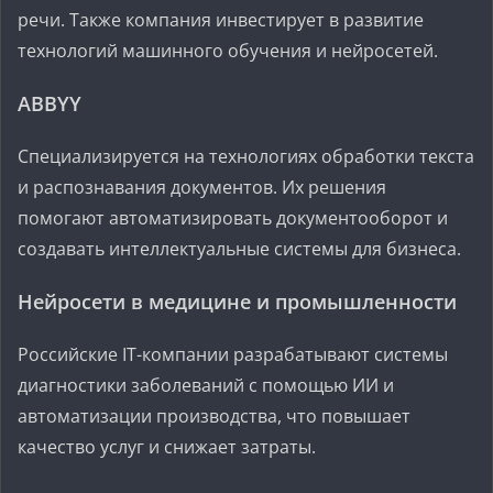
речи. Также компания инвестирует в развитие
технологий машинного обучения и нейросетей.
ABBYY
Специализируется на технологиях обработки текста
и распознавания документов. Их решения
помогают автоматизировать документооборот и
создавать интеллектуальные системы для бизнеса.
Нейросети в медицине и промышленности
Российские IT-компании разрабатывают системы
диагностики заболеваний с помощью ИИ и
автоматизации производства, что повышает
качество услуг и снижает затраты.