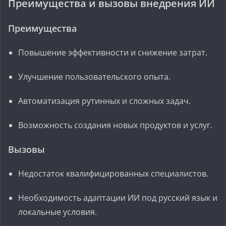
Преимущества и вызовы внедрения ИИ
Преимущества
Повышение эффективности и снижение затрат.
Улучшение пользовательского опыта.
Автоматизация рутинных и сложных задач.
Возможность создания новых продуктов и услуг.
Вызовы
Недостаток квалифицированных специалистов.
Необходимость адаптации ИИ под русский язык и
локальные условия.