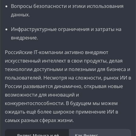
Вопросы безопасности и этики использования
данных.
Инфраструктурные ограничения и затраты на
внедрение.
Российские IT-компании активно внедряют
искусственный интеллект в свои продукты, делая
технологии доступными и полезными для бизнеса и
пользователей. Несмотря на сложности, рынок ИИ в
России развивается динамично, открывая новые
возможности для инноваций и
конкурентоспособности. В будущем мы можем
ожидать ещё более широкое применение ИИ в
самых разных сферах жизни.
Яндекс.Музыка и её
Как Яндекс