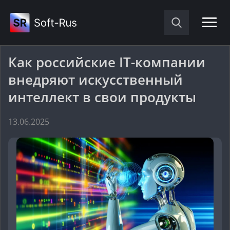
Как российские IT-компании
внедряют искусственный
интеллект в свои продукты
13.06.2025