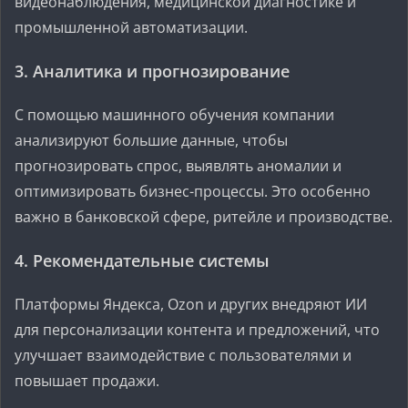
видеонаблюдения, медицинской диагностике и
промышленной автоматизации.
3. Аналитика и прогнозирование
С помощью машинного обучения компании
анализируют большие данные, чтобы
прогнозировать спрос, выявлять аномалии и
оптимизировать бизнес-процессы. Это особенно
важно в банковской сфере, ритейле и производстве.
4. Рекомендательные системы
Платформы Яндекса, Ozon и других внедряют ИИ
для персонализации контента и предложений, что
улучшает взаимодействие с пользователями и
повышает продажи.