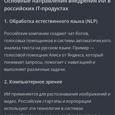
Основные направления внедрения ИИ в
российских IT-продуктах
1. Обработка естественного языка (NLP)
Российские компании создают чат-ботов,
голосовых помощников и системы автоматического
анализа текста на русском языке. Пример —
голосовой помощник Алиса от Яндекса, который
понимает запросы, помогает с навигацией и
выполняет различные задачи.
2. Компьютерное зрение
ИИ применяется для распознавания изображений и
видео. Российские стартапы и корпорации
используют эти технологии в системах