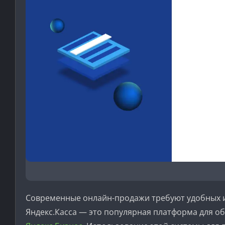
Современные онлайн-продажи требуют удобных и
Яндекс.Касса — это популярная платформа для об