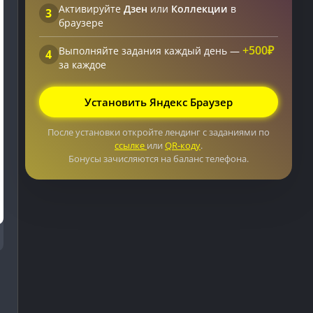
Активируйте
Дзен
или
Коллекции
в
3
браузере
+500₽
Выполняйте задания каждый день —
4
за каждое
Установить Яндекс Браузер
После установки откройте лендинг с заданиями по
ссылке
или
QR-коду
.
Бонусы зачисляются на баланс телефона.