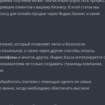
 приема платежей может значительно упростить процесс
оверие клиентов к вашему бизнесу. В этой статье мы
Кассу для онлайн-продаж через Яндекс.Бизнес и какие
атежей, который позволяет легко и безопасно
х кошельков, а также через другие способы оплаты,
телефоны
и многое другое. Яндекс.Касса интегрируется 
принимателям не только создавать страницы компании,
х.
 обработать платежи с помощью одного из самых
о важно, когда необходимо обеспечить высокое