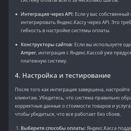
систему оплаты всего за несколько шагов.
Интеграция через API
: Если у вас собственны
интегрировать Яндекс.Кассу через API. Это тре
гибкость в настройке системы оплаты.
Конструкторы сайтов
: Если вы используете од
Amper
, интеграция с Яндекс.Кассой уже преду
платежную систему.
4.
Настройка и тестирование
После того как интеграция завершена, настройт
клиентам. Убедитесь, что система правильно об
корректные данные о стоимости товаров и услуга
чтобы убедиться, что все работает без сбоев.
Выберите способы оплаты
: Яндекс.Касса под