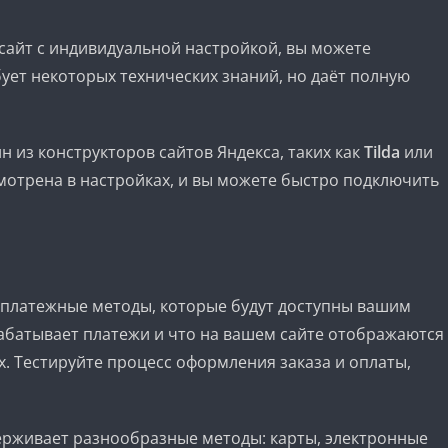
й сайт с индивидуальной настройкой, вы можете
бует некоторых технических знаний, но даёт полную
ин из конструкторов сайтов Яндекса, таких как
Tilda
или
смотрена в настройках, и вы можете быстро подключить
е платежные методы, которые будут доступны вашим
рабатывает платежи и что на вашем сайте отображаются
х. Тестируйте процесс оформления заказа и оплаты,
держивает разнообразные методы: карты, электронные