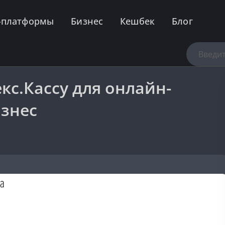
-платформы
Бизнес
Кешбек
Блог
изнес