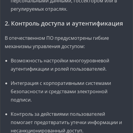
персональными данными, госсектором или в
регулируемых отраслях.
2. Контроль доступа и аутентификация
В отечественном ПО предусмотрены гибкие
механизмы управления доступом:
Возможность настройки многоуровневой
аутентификации и ролей пользователей.
Интеграция с корпоративными системами
безопасности и средствами электронной
подписи.
Контроль за действиями пользователей
помогает предотвратить утечки информации и
несанкционированный доступ.