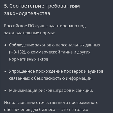
5. Соответствие требованиям
законодательства
Российское ПО лучше адаптировано под
законодательные нормы:
Соблюдение законов о персональных данных
(ФЗ-152), о коммерческой тайне и других
нормативных актов.
Упрощённое прохождение проверок и аудитов,
связанных с безопасностью информации.
Минимизация рисков штрафов и санкций.
Использование отечественного программного
обеспечения для бизнеса — это не только