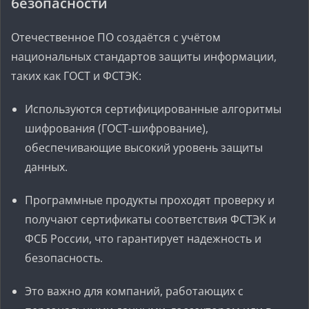
безопасности
Отечественное ПО создаётся с учётом
национальных стандартов защиты информации,
таких как ГОСТ и ФСТЭК:
Используются сертифицированные алгоритмы
шифрования (ГОСТ-шифрование),
обеспечивающие высокий уровень защиты
данных.
Программные продукты проходят проверку и
получают сертификаты соответствия ФСТЭК и
ФСБ России, что гарантирует надежность и
безопасность.
Это важно для компаний, работающих с