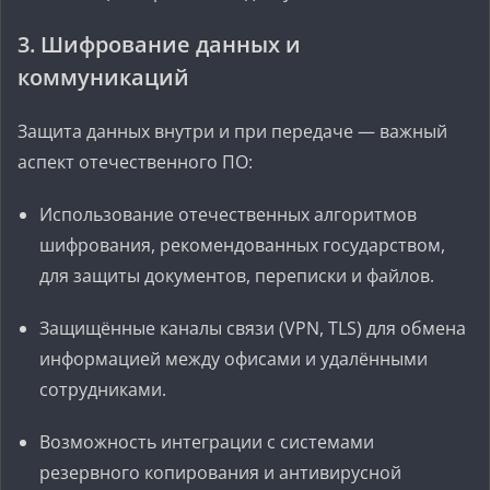
3. Шифрование данных и
коммуникаций
Защита данных внутри и при передаче — важный
аспект отечественного ПО:
Использование отечественных алгоритмов
шифрования, рекомендованных государством,
для защиты документов, переписки и файлов.
Защищённые каналы связи (VPN, TLS) для обмена
информацией между офисами и удалёнными
сотрудниками.
Возможность интеграции с системами
резервного копирования и антивирусной