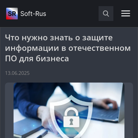
Что нужно знать о защите
информации в отечественном
ПО для бизнеса
13.06.2025