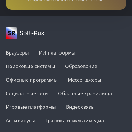
Браузеры
ИИ-платформы
Поисковые системы
Образование
Офисные программы
Мессенджеры
Социальные сети
Облачные хранилища
Игровые платформы
Видеосвязь
Антивирусы
Графика и мультимедиа