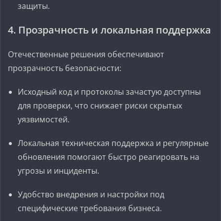
защиты.
4. Прозрачность и локальная поддержка
Отечественные решения обеспечивают
прозрачность безопасности:
Исходный код и протоколы зачастую доступны
для проверки, что снижает риски скрытых
уязвимостей.
Локальная техническая поддержка и регулярные
обновления помогают быстро реагировать на
угрозы и инциденты.
Удобство внедрения и настройки под
специфические требования бизнеса.