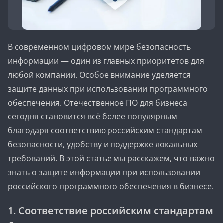
В современном цифровом мире безопасность
информации — один из главных приоритетов для
любой компании. Особое внимание уделяется
защите данных при использовании программного
обеспечения. Отечественное ПО для бизнеса
сегодня становится всё более популярным
благодаря соответствию российским стандартам
безопасности, удобству и поддержке локальных
требований. В этой статье мы расскажем, что важно
знать о защите информации при использовании
российского программного обеспечения в бизнесе.
1. Соответствие российским стандартам