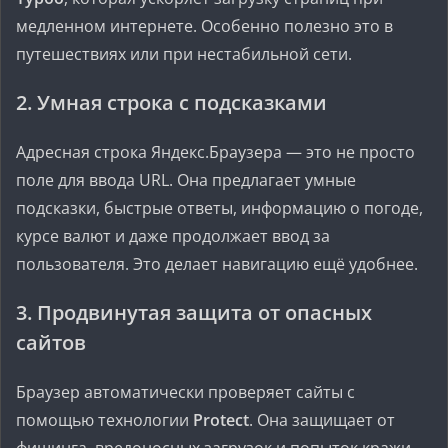
медленном интернете. Особенно полезно это в
путешествиях или при нестабильной сети.
2.
Умная строка с подсказками
Адресная строка Яндекс.Браузера — это не просто
поле для ввода URL. Она предлагает умные
подсказки, быстрые ответы, информацию о погоде,
курсе валют и даже продолжает ввод за
пользователя. Это делает навигацию ещё удобнее.
3.
Продвинутая защита от опасных
сайтов
Браузер автоматически проверяет сайты с
помощью технологии
Protect
. Она защищает от