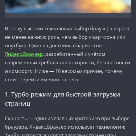
В эпоху высоких технологий выбор браузера играет
не менее важную роль, чем выбор смартфона или
ноутбука. Один из достойных вариантов —
Яндекс.Браузер
, разработанный с учётом
современных требований к скорости, безопасности
и комфорту. Ниже — 10 весомых причин, почему
стоит перейти именно на него.
1.
Турбо-режим для быстрой загрузки
страниц
Скорость — один из главных критериев при выборе
браузера. Яндекс.Браузер использует
технологию
Турбо
, которая ускоряет загрузку страниц при