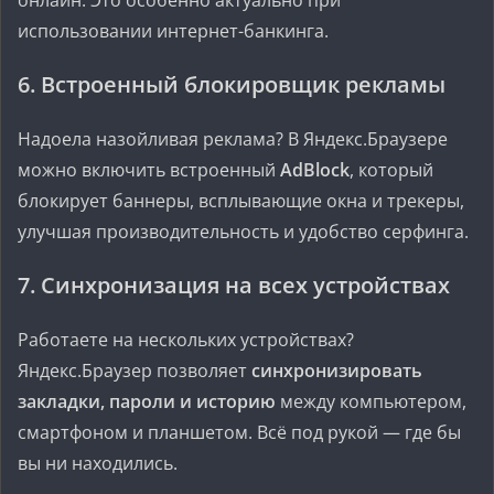
онлайн. Это особенно актуально при
использовании интернет-банкинга.
6.
Встроенный блокировщик рекламы
Надоела назойливая реклама? В Яндекс.Браузере
можно включить встроенный
AdBlock
, который
блокирует баннеры, всплывающие окна и трекеры,
улучшая производительность и удобство серфинга.
7.
Синхронизация на всех устройствах
Работаете на нескольких устройствах?
Яндекс.Браузер позволяет
синхронизировать
закладки, пароли и историю
между компьютером,
смартфоном и планшетом. Всё под рукой — где бы
вы ни находились.