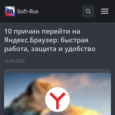
10 причин перейти на
Яндекс.Браузер: быстрая
работа, защита и удобство
14.06.2025