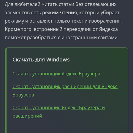
Для любителей читать статьи без отвлекающих
элементов есть
режим чтения
, который убирает
рекламу и оставляет только текст и изображения.
Кроме того, встроенный переводчик от Яндекса
поможет разобраться с иностранными сайтами.
Скачать для Windows
Скачать установщик Яндекс Браузера
Скачать установщик расширений для Яндекс
Браузера
Скачать установщие Яндекс Браузера и
расширений