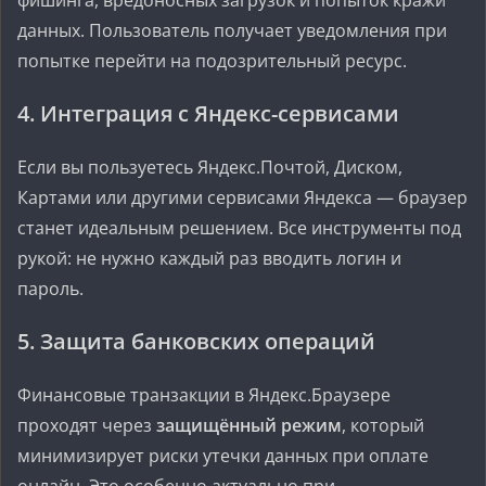
фишинга, вредоносных загрузок и попыток кражи
данных. Пользователь получает уведомления при
попытке перейти на подозрительный ресурс.
4.
Интеграция с Яндекс-сервисами
Если вы пользуетесь Яндекс.Почтой, Диском,
Картами или другими сервисами Яндекса — браузер
станет идеальным решением. Все инструменты под
рукой: не нужно каждый раз вводить логин и
пароль.
5.
Защита банковских операций
Финансовые транзакции в Яндекс.Браузере
проходят через
защищённый режим
, который
минимизирует риски утечки данных при оплате