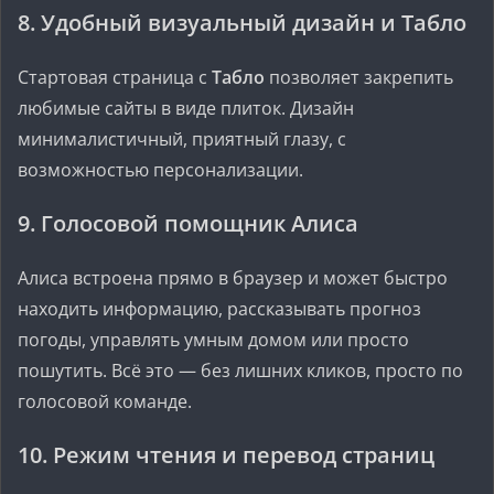
8.
Удобный визуальный дизайн и Табло
Стартовая страница с
Табло
позволяет закрепить
любимые сайты в виде плиток. Дизайн
минималистичный, приятный глазу, с
возможностью персонализации.
9.
Голосовой помощник Алиса
Алиса встроена прямо в браузер и может быстро
находить информацию, рассказывать прогноз
погоды, управлять умным домом или просто
пошутить. Всё это — без лишних кликов, просто по
голосовой команде.
10.
Режим чтения и перевод страниц