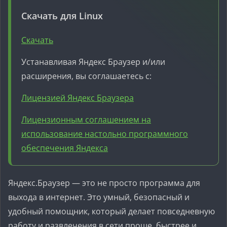
Скачать для Linux
Скачать
Устанавливая Яндекс Браузер и/или
расширения, вы соглашаетесь с:
Лицензией Яндекс Браузера
Лицензионным соглашением на
использование настольно программного
обеспечения Яндекса
Яндекс.Браузер — это не просто программа для
выхода в интернет. Это умный, безопасный и
удобный помощник, который делает повседневную
работу и развлечения в сети проще, быстрее и